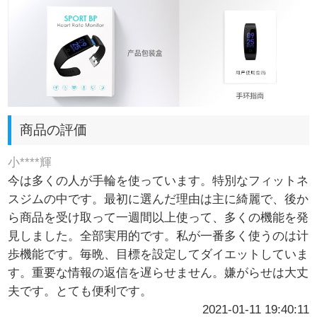
商品の評価
小****輝
今は多くの人が手輪を使っています。特別なフィットネ
スジムの中です。最初に選んだ理由は主に綺麗で、後か
ら商品を受け取って一週間以上使って、多くの機能を発
見しました。全部実用的です。私が一番多く使うのは计
歩機能です。毎晩、目標を設定してダイエットしていま
す。重要な情報の返信を遅らせません。嫌がらせは大丈
夫です。とても便利です。
2021-01-11 19:40:11