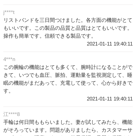
j****t
リストバンドを三日間つけました。各方面の機能がとて
もいいです。この製品の品質と品質はとてもいいです。
操作も簡単です。信頼できる製品です。
2021-01-11 19:40:11
4***n
この腕輪の機能はとても多くて、腕時計になることがで
きて、いつでも血圧、脈拍、運動量を監視測定して、睡
眠の機能がまだあって、充電して使って、心から好きで
す。
2021-01-11 19:40:11
江****8
手輪は何日間ももらいました。妻が試してみたら、機能
がそろっています。問題がありましたら、カスタマーサ