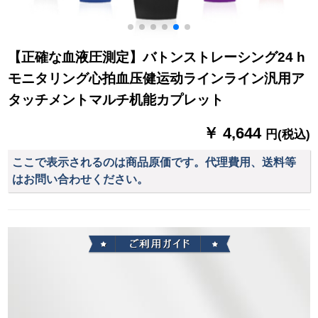
【正確な血液圧測定】バトンストレーシング24 h
モニタリング心拍血压健运动ラインライン汎用ア
タッチメントマルチ机能カプレット
￥ 4,644
円(税込)
ここで表示されるのは商品原価です。代理費用、送料等
はお問い合わせください。