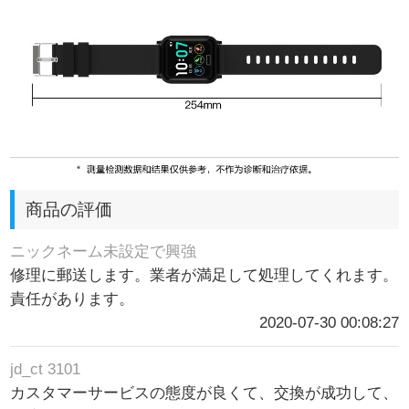
商品の評価
ニックネーム未設定で興強
修理に郵送します。業者が満足して処理してくれます。
責任があります。
2020-07-30 00:08:27
jd_ct 3101
カスタマーサービスの態度が良くて、交換が成功して、