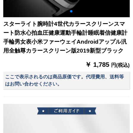
スターライト腕時計4世代カラースクリーンスマ
ート防水心拍血圧健康運動手輪計睡眠着信健康計
手輪男女表小米ファーウェイAndroidアップル汎
用全触尊カラースクリーン版2019新型ブラック
￥ 1,785
円(税込)
ここで表示されるのは商品原価です。代理費用、送料等
はお問い合わせください。