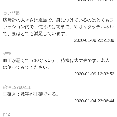
長い**狼
腕時計の大きさは適当で、身につけているのはとてもフ
ァッション的で、使うのは簡単で、やはりタッチパネル
で、妻はとても満足しています。
2020-01-09 22:21:09
s**8
血圧が悪くて（10ぐらい）、待機は大丈夫です。老人
は使ってみてください。
2020-01-09 12:33:52
給油19790211
正確さ：数字が正確である。
2020-01-04 23:06:44
j**2