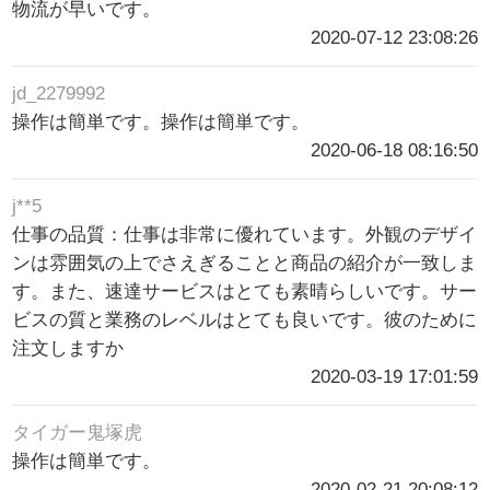
物流が早いです。
2020-07-12 23:08:26
jd_2279992
操作は簡単です。操作は簡単です。
2020-06-18 08:16:50
j**5
仕事の品質：仕事は非常に優れています。外観のデザイ
ンは雰囲気の上でさえぎることと商品の紹介が一致しま
す。また、速達サービスはとても素晴らしいです。サー
ビスの質と業務のレベルはとても良いです。彼のために
注文しますか
2020-03-19 17:01:59
タイガー鬼塚虎
操作は簡単です。
2020-02-21 20:08:12