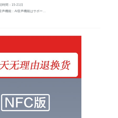
続時間：15-21日
AI音声機能：AI音声機能はサポートされていません。