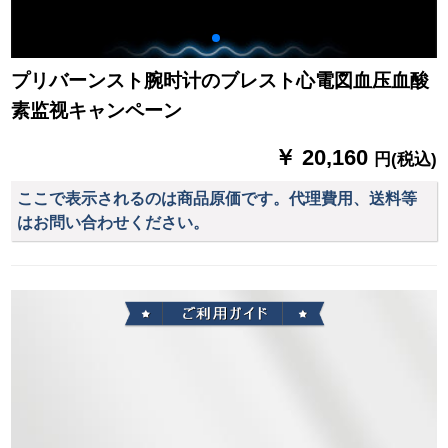
プリバーンスト腕时计のブレスト心電図血压血酸
素监视キャンペーン
￥ 20,160
円(税込)
ここで表示されるのは商品原価です。代理費用、送料等
はお問い合わせください。