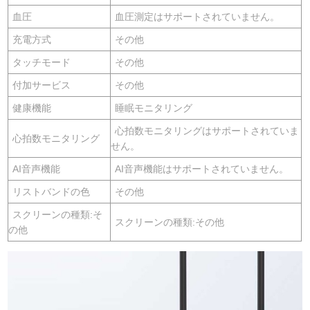
血圧
血圧測定はサポートされていません。
充電方式
その他
タッチモード
その他
付加サービス
その他
健康機能
睡眠モニタリング
心拍数モニタリングはサポートされていま
心拍数モニタリング
せん。
AI音声機能
AI音声機能はサポートされていません。
リストバンドの色
その他
スクリーンの種類:そ
スクリーンの種類:その他
の他