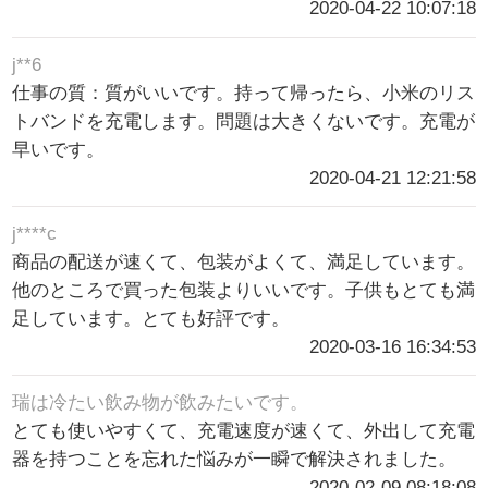
2020-04-22 10:07:18
j**6
仕事の質：質がいいです。持って帰ったら、小米のリス
トバンドを充電します。問題は大きくないです。充電が
早いです。
2020-04-21 12:21:58
j****c
商品の配送が速くて、包装がよくて、満足しています。
他のところで買った包装よりいいです。子供もとても満
足しています。とても好評です。
2020-03-16 16:34:53
瑞は冷たい飲み物が飲みたいです。
とても使いやすくて、充電速度が速くて、外出して充電
器を持つことを忘れた悩みが一瞬で解決されました。
2020-02-09 08:18:08