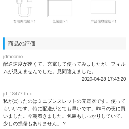
商品の評価
jdmoomo
配送速度が速くて、充電して使ってみましたが、フィル
ムが見えませんでした。見間違えました。
2020-04-28 17:43:20
jd_18477 th x
私が買ったのはミニブレスレットの充電器です。使って
もいいです。特に配送がとても早いです。昨日の夜に買
いました。今朝着きました。包装もしっかりしていて、
少しの損傷もありません。？