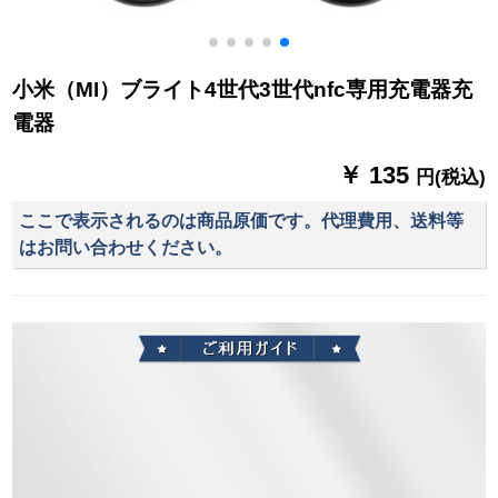
小米（MI）ブライト4世代3世代nfc専用充電器充
電器
￥ 135
円(税込)
ここで表示されるのは商品原価です。代理費用、送料等
はお問い合わせください。