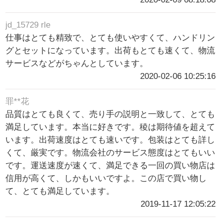
jd_15729 rle
仕事はとても精致で、とても使いやすくて、ハンドリン
グとセットになっています。出荷もとても速くて、物流
サービスなどがちゃんとしています。
2020-02-06 10:25:16
罪**花
品質はとても良くて、売り手の説明と一致して、とても
満足しています。本当に好きです。稜は期待値を超えて
います。出荷速度はとても速いです。包装はとても詳し
くて、厳実です。物流会社のサービス態度はとてもいい
です。運送速度が速くて、満足できる一回の買い物店は
信用が高くて、しかもいいですよ。この店で買い物し
て、とても満足しています。
2019-11-17 12:05:22