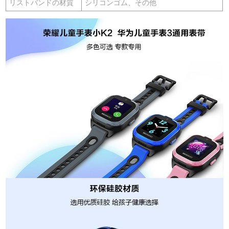
リストバンドの材質
シリコンゴム、その他