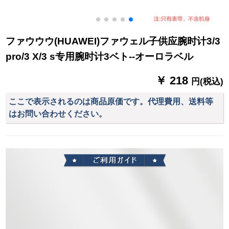
ファウウウ(HUAWEI)ファウェル子供应腕时计3/3
pro/3 X/3 s专用腕时计3ベト--オーロラベル
￥ 218
円(税込)
ここで表示されるのは商品原価です。代理費用、送料等
はお問い合わせください。