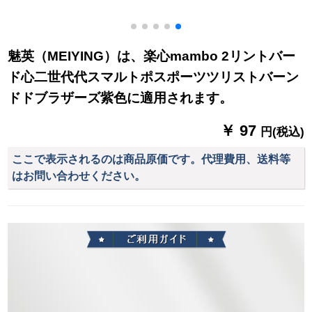
魅英（MEIYING）は、楽心mambo 2リントバー
ド心二世代代スマルトポスポーツツリストバーン
ドドブラザーズ紫色に適用されます。
￥ 97
円(税込)
ここで表示されるのは商品原価です。代理費用、送料等
はお問い合わせください。