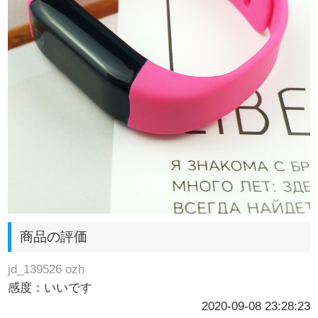
商品の評価
jd_139526 ozh
感度：いいです
2020-09-08 23:28:23