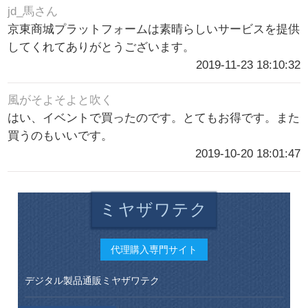
jd_馬さん
京東商城プラットフォームは素晴らしいサービスを提供
してくれてありがとうございます。
2019-11-23 18:10:32
風がそよそよと吹く
はい、イベントで買ったのです。とてもお得です。また
買うのもいいです。
2019-10-20 18:01:47
ミヤザワテク
代理購入専門サイト
デジタル製品通販ミヤザワテク