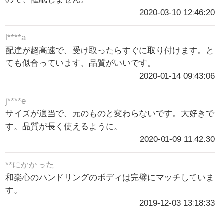
2020-03-10 12:46:20
l****a
配達が超高速で、受け取ったらすぐに取り付けます。と
ても似合っています。品質がいいです。
2020-01-14 09:43:06
j****e
サイズが適当で、元のものと変わらないです。大好きで
す。品質が長く使えるように。
2020-01-09 11:42:30
**にかかった
和楽心のハンドリングのボディは完璧にマッチしていま
す。
2019-12-03 13:18:33