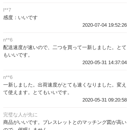
l**7
感度：いいです
2020-07-04 19:52:26
n**6
配送速度が速いので、二つを買って一新しました。とて
もいいです。
2020-05-31 14:37:04
n**6
一新しました。出荷速度がとても速くなりました。変え
て使えます。とてもいいです。
2020-05-31 09:20:58
完璧な人が先に
商品がいいです。ブレスレットとのマッチング図が高い
ので、催眠しません。