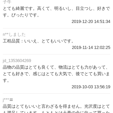
子牛
とても綺麗です。高くて、明るいし、目立つし、好きで
す。ぴったりです。
2019-12-20 14:51:34
n**しました
工程品質：いいえ、とてもいいです。
2019-11-14 12:02:25
jd_1353604269
品物の品質はとても良くて、物流はとても力があって、
とても好きで、感じはとても大気で、後でとても買いま
す。
2019-10-03 13:56:19
j***〓
品質はとてもいいと言わざるを得ません。光沢度はとて
も満足しています。もともとは土豪の金に向って買った