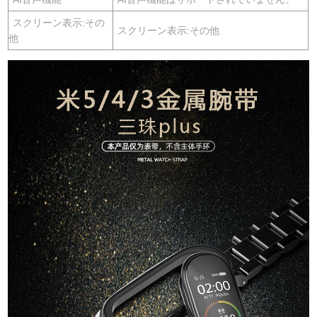
スクリーン表示:その
スクリーン表示:その他
他