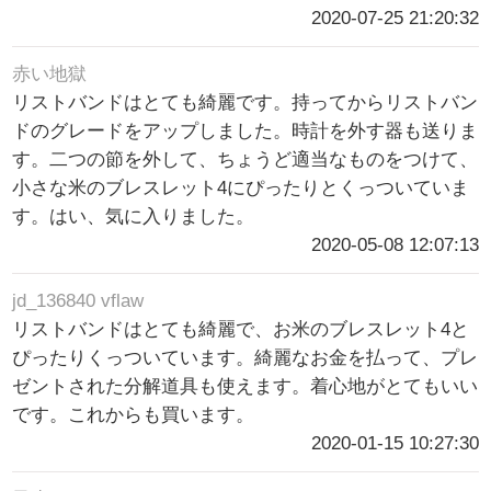
2020-07-25 21:20:32
赤い地獄
リストバンドはとても綺麗です。持ってからリストバン
ドのグレードをアップしました。時計を外す器も送りま
す。二つの節を外して、ちょうど適当なものをつけて、
小さな米のブレスレット4にぴったりとくっついていま
す。はい、気に入りました。
2020-05-08 12:07:13
jd_136840 vflaw
リストバンドはとても綺麗で、お米のブレスレット4と
ぴったりくっついています。綺麗なお金を払って、プレ
ゼントされた分解道具も使えます。着心地がとてもいい
です。これからも買います。
2020-01-15 10:27:30