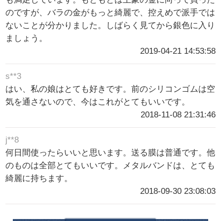
のですが、バラの金がもっと綺麗で、控えめで派手では
ないことが分かりました。しばらく見てから銀色に入り
ましょう。
2019-04-21 14:53:58
s**3
はい、私の娘はとても好きです。前のシリコンゴムは空
気を通さないので、今はこれがとてもいいです。
2018-11-08 21:31:46
j**8
何日間使ったらいいと思います。送る膜は普通です。他
のものは全部とてもいいです。メタルバンドは、とても
綺麗に持ちます。
2018-09-30 23:08:03