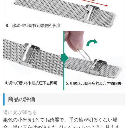
商品の評価
道に光が満ちる
銀色の小米5はとても綺麗で、手の輪が明るくない場
合、黒い玉をはめ込んだブレスレットのように見えま