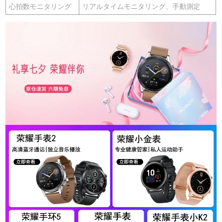
心拍数モニタリング
リアルタイムモニタリング、手動測定