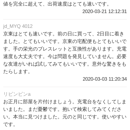
値を完全に超えて、出荷速度はとても速いです。
2020-03-21 12:12:31
jd_MYQ 4012
京東はとても速いです。前の日に買って、2日目に着き
ました。とてもいいです。京東の宅配便もとてもいいで
す。手の栄光のブレスレットと互換性があります。充電
速度も大丈夫です。今は問題を発見していません。必要
な友達がいれば試してみてもいいです。意外な驚きをも
たらします。
2020-03-03 11:20:34
リビンビンa
お正月に部屋を片付けましょう。充電台をなくしてしま
いました。まだ憂鬱です。抱いて検索してみてくださ
い。本当に見つけました。元のと同じです。使いやすい
です。