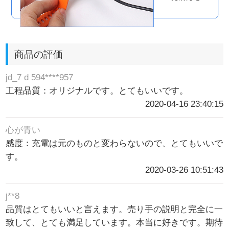
商品の評価
jd_7 d 594****957
工程品質：オリジナルです。とてもいいです。
2020-04-16 23:40:15
心が青い
感度：充電は元のものと変わらないので、とてもいいで
す。
2020-03-26 10:51:43
j**8
品質はとてもいいと言えます。売り手の説明と完全に一
致して、とても満足しています。本当に好きです。期待