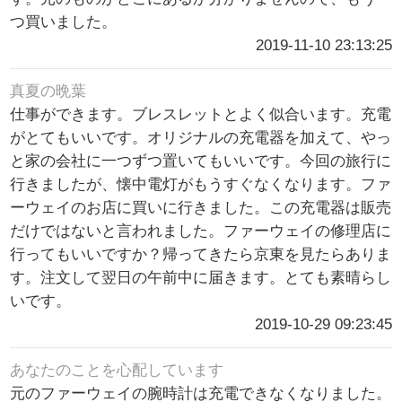
つ買いました。
2019-11-10 23:13:25
真夏の晩葉
仕事ができます。ブレスレットとよく似合います。充電
がとてもいいです。オリジナルの充電器を加えて、やっ
と家の会社に一つずつ置いてもいいです。今回の旅行に
行きましたが、懐中電灯がもうすぐなくなります。ファ
ーウェイのお店に買いに行きました。この充電器は販売
だけではないと言われました。ファーウェイの修理店に
行ってもいいですか？帰ってきたら京東を見たらありま
す。注文して翌日の午前中に届きます。とても素晴らし
いです。
2019-10-29 09:23:45
あなたのことを心配しています
元のファーウェイの腕時計は充電できなくなりました。