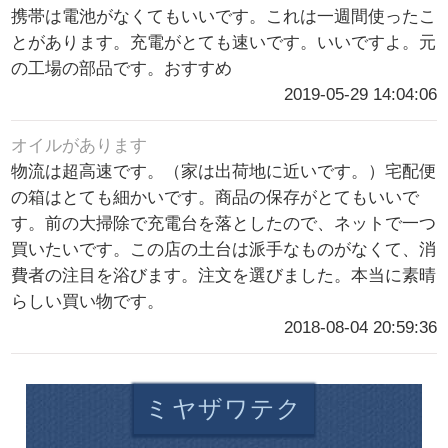
携帯は電池がなくてもいいです。これは一週間使ったこ
とがあります。充電がとても速いです。いいですよ。元
の工場の部品です。おすすめ
2019-05-29 14:04:06
オイルがあります
物流は超高速です。（家は出荷地に近いです。）宅配便
の箱はとても細かいです。商品の保存がとてもいいで
す。前の大掃除で充電台を落としたので、ネットで一つ
買いたいです。この店の土台は派手なものがなくて、消
費者の注目を浴びます。注文を選びました。本当に素晴
らしい買い物です。
2018-08-04 20:59:36
ミヤザワテク