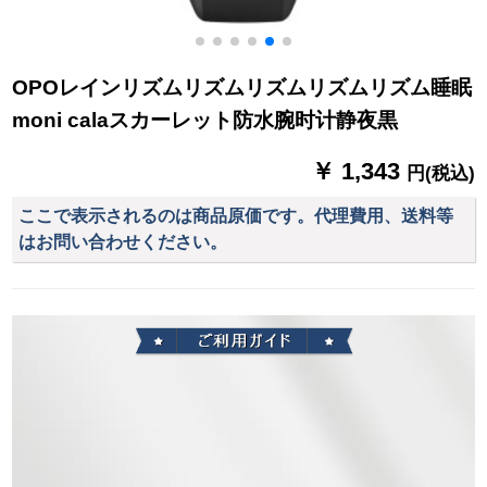
OPOレインリズムリズムリズムリズムリズム睡眠
moni calaスカーレット防水腕时计静夜黒
￥ 1,343
円(税込)
ここで表示されるのは商品原価です。代理費用、送料等
はお問い合わせください。