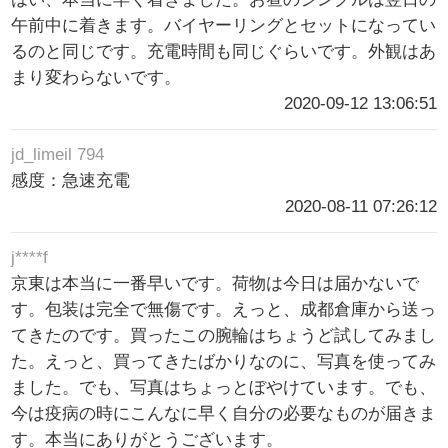
午前中に着きます。バイヤーリングとセットになってい
るのと同じです。充電時間も同じぐらいです。外観はあ
まり変わらないです。
2020-09-12 13:06:51
jd_limeil 794
感度：急速充電
2020-08-11 07:26:12
j****f
京東は本当に一番早いです。荷物は今日は届かないで
す。包装は完全で無傷です。えっと、成都倉庫から送っ
てきたのです。買ったこの腕輪はちょうど試してみまし
た。えっと、買ってきたばかりなのに、写真を使ってみ
ました。でも、写真はちょっとぼやけています。でも、
今は疫病の時にこんなに早く自分の必要なものが届きま
す。本当にありがとうございます。