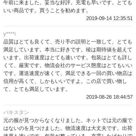
午前に来ました。妥当な好評。充電も早いです。とても
いい商品です。買うことを勧めます。
2019-09-14 12:35:51
y****i
品質はとても良くて、売り手の説明と一致して、とても
満足しています。本当に好きです。稜は期待値を超えて
います。出荷速度はとても速いです。包装はとても詳し
くて、厳実です。物流会社のサービス態度はとてもいい
です。運送速度が速くて、満足できる一回の買い物店は
信用が高くて、しかもいいですよ。この店で買い物し
て、とても満足しています。
2019-08-26 18:44:57
パキスタン
元の服が見つからなくなりました。ネットでは元の服で
はないのを見つけました。物流速度は大丈夫です。出荷