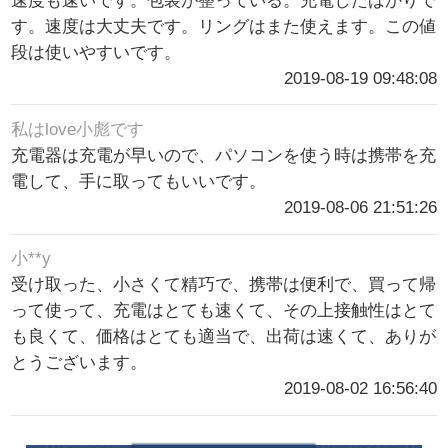
速度も速いです。包装が整っている。充電したばかりで
す。速度は大丈夫です。リングはまた使えます。この値
段は使いやすいです。
2019-08-19 09:48:08
私はlove小彪です
充電器は充電が早いので、パソコンを使う時は携帯を充
電して、手に取ってもいいです。
2019-08-06 21:51:26
小**y
受け取った、小さくて精巧で、携帯は便利で、買って帰
って使って、充電はとても速くて、その上接触性はとて
も良くて、価格はとても適当で、出荷は速くて、ありが
とうございます。
2019-08-02 16:56:40