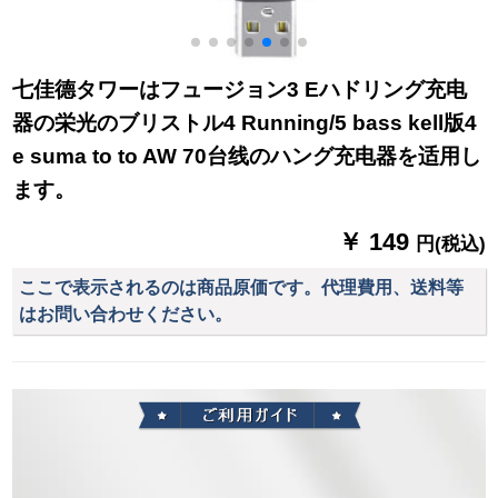
七佳德タワーはフュージョン3 Eハドリング充电
器の栄光のブリストル4 Running/5 bass kell版4
e suma to to AW 70台线のハング充电器を适用し
ます。
￥ 149
円(税込)
ここで表示されるのは商品原価です。代理費用、送料等
はお問い合わせください。