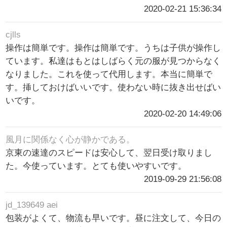
2020-02-21 15:36:34
cjlls
操作は簡単です。操作は簡単です。うちは子供が操作し
ています。私達はもとはしばらく元の服が見つからなく
なりました。これを使って代用します。本当に簡単で
す。挿しておけばいいです。使わない時に抜き出せばい
いです。
2020-02-20 14:49:06
風月に関係なく心が静かである。
京東の速達のスピードは安心して、翌日受け取りまし
た。今使っています。とても使いやすいです。
2019-09-29 21:56:08
jd_139649 aei
包装がよくて、物流も早いです。昼に注文して、今日の