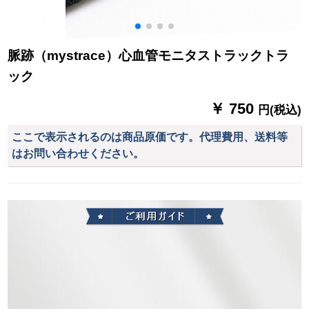
脈跡（mystrace）心血管モニタストラックトラ
ック
￥ 750
円(税込)
ここで表示されるのは商品原価です。代理費用、送料等
はお問い合わせください。