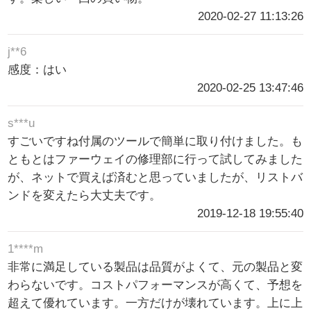
2020-02-27 11:13:26
j**6
感度：はい
2020-02-25 13:47:46
s***u
すごいですね付属のツールで簡単に取り付けました。も
ともとはファーウェイの修理部に行って試してみました
が、ネットで買えば済むと思っていましたが、リストバ
ンドを変えたら大丈夫です。
2019-12-18 19:55:40
1****m
非常に満足している製品は品質がよくて、元の製品と変
わらないです。コストパフォーマンスが高くて、予想を
超えて優れています。一方だけが壊れています。上に上