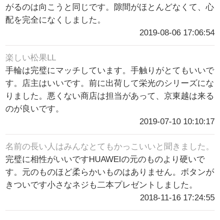
がるのは向こうと同じです。隙間がほとんどなくて、心
配を完全になくしました。
2019-08-06 17:06:54
楽しい松果LL
手輪は完璧にマッチしています。手触りがとてもいいで
す。店主はいいです。前に出荷して栄光のシリーズにな
りました。悪くない商店は担当があって、京東越は来る
のが良いです。
2019-07-10 10:10:17
名前の長い人はみんなとてもかっこいいと聞きました。
完璧に相性がいいですHUAWEIの元のものより硬いで
す。元のものほど柔らかいものはありません。ボタンが
きついです小さなネジも二本プレゼントしました。
2018-11-16 17:24:55