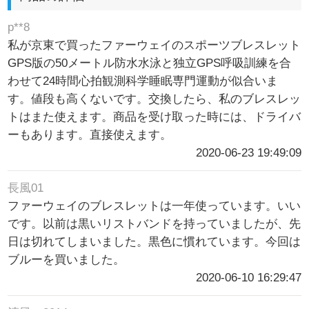
p**8
私が京東で買ったファーウェイのスポーツブレスレット
GPS版の50メートル防水水泳と独立GPS呼吸訓練を合
わせて24時間心拍観測科学睡眠専門運動が似合いま
す。値段も高くないです。交換したら、私のブレスレッ
トはまた使えます。商品を受け取った時には、ドライバ
ーもあります。直接使えます。
2020-06-23 19:49:09
長風01
ファーウェイのブレスレットは一年使っています。いい
です。以前は黒いリストバンドを持っていましたが、先
日は切れてしまいました。黒色に慣れています。今回は
ブルーを買いました。
2020-06-10 16:29:47