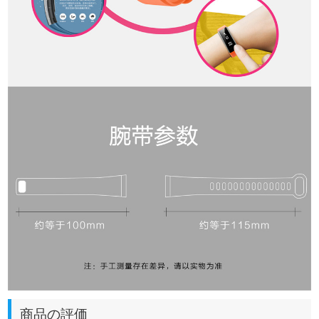
商品の評価