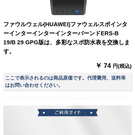
ファウルウェル(HUAWEI)ファウェルスポインタ
ーインターインターインターバーンドERS-B
19/B 29 GPG版は、多彩なスポ防水表を交換しま
す。
￥ 74
円(税込)
ここで表示されるのは商品原価です。代理費用、送料等
はお問い合わせください。