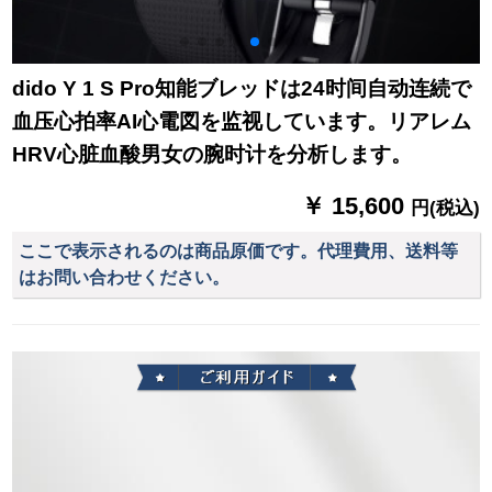
dido Y 1 S Pro知能ブレッドは24时间自动连続で
血压心拍率AI心電図を监视しています。リアレム
HRV心脏血酸男女の腕时计を分析します。
￥ 15,600
円(税込)
ここで表示されるのは商品原価です。代理費用、送料等
はお問い合わせください。