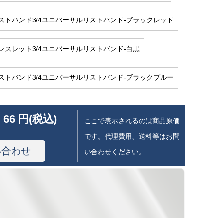
ストバンド3/4ユニバーサルリストバンド-ブラックレッド
レスレット3/4ユニバーサルリストバンド-白黒
ストバンド3/4ユニバーサルリストバンド-ブラックブルー
 66 円(税込)
ここで表示されるのは商品原価
です。代理費用、送料等はお問
い合わせ
い合わせください。