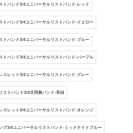
ストバンド3/4ユニバーサルリストバンド-レッド
ストバンド3/4ユニバーサルリストバンド-イエロー
ストバンド3/4ユニバーサルリストバンド-ブルー
ストバンド3/4ユニバーサルリストバンド-パープル
レスレット3/4ユニバーサルリストバンド-グレー
リストバンド3/4汎用腕バンド-草緑
レスレット3/4ユニバーサルリストバンド-オレンジ
ング3/4ユニバーサルリストバンド-ミッドナイトブルー