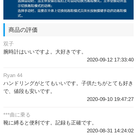
商品の評価
双子
腕時計はいいですよ。大好きです。
2020-09-12 17:33:40
Ryan 44
ハンドリングがとてもいいです。子供たちがとても好き
で、値段も安いです。
2020-09-10 19:47:27
***曲に乗る
靴に縛ると便利です。記録も正確です。
2020-08-31 14:24:02