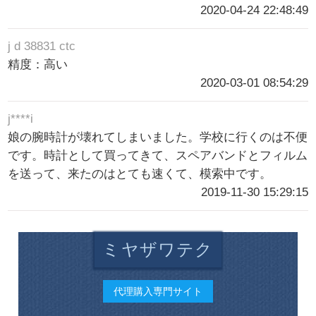
2020-04-24 22:48:49
j d 38831 ctc
精度：高い
2020-03-01 08:54:29
j****i
娘の腕時計が壊れてしまいました。学校に行くのは不便
です。時計として買ってきて、スペアバンドとフィルム
を送って、来たのはとても速くて、模索中です。
2019-11-30 15:29:15
ミヤザワテク
代理購入専門サイト