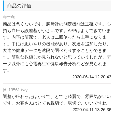
商品の評価
尭**尭
商品は悪くないです。腕時計の測定機能は正確です。心
拍も血圧も誤差基が小さいです。APPはよくできていま
す。内容は簡潔で、老人は二回使ったら上手になりま
す。中には思いやりの機能があり、友達を追加したり、
友達の健康データを遠隔で調べたりすることができま
す。簡単な数値しか見られないと思っていましたが、デ
ータ以外にも心電再生や健康報告分析などが見られま
す。
2020-06-14 12:20:43
jd_13561 twy
調整が終わったばかりで、とても綺麗で、雰囲気がいい
です。お客さんはとても親切で、親切で、いいですね。
2020-04-11 13:26:36