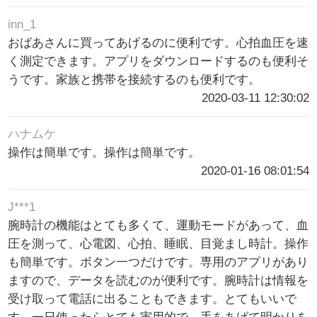
inn_1
おばあさんに買ってあげるのに便利です。心拍血圧を速
く測定できます。アプリをダウンロードするのも便利そ
うです。家族と携帯を接続するのも便利です。
2020-03-11 12:30:02
ハナムケ
操作は簡単です。操作は簡単です。
2020-01-16 08:01:54
J***1
腕時計の機能はとても多くて、運動モードがあって、血
圧を測って、心電図、心拍、睡眠、目覚まし時計。操作
も簡単です。ボタン一つだけです。専用のアプリがあり
ますので、データを読むのが便利です。腕時計は情報を
受け取って電話に出ることもできます。とてもいいで