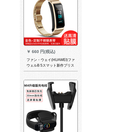
￥
660 円(税込)
ファン・ウェイ(HUAWEI)ファ
ウェルB 5スマット新作ブリス
トルトラックトラックトラッ
クトラックトラックトラック
トラック用