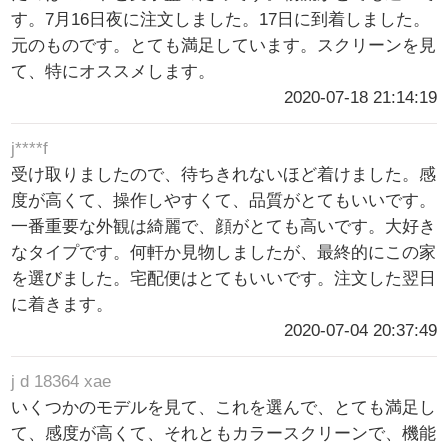
す。7月16日夜に注文しました。17日に到着しました。
元のものです。とても満足しています。スクリーンを見
て、特にオススメします。
2020-07-18 21:14:19
j****f
受け取りましたので、待ちきれないほど着けました。感
度が高くて、操作しやすくて、品質がとてもいいです。
一番重要な外観は綺麗で、顔がとても高いです。大好き
なタイプです。何軒か見物しましたが、最終的にこの家
を選びました。宅配便はとてもいいです。注文した翌日
に着きます。
2020-07-04 20:37:49
j d 18364 xae
いくつかのモデルを見て、これを選んで、とても満足し
て、感度が高くて、それともカラースクリーンで、機能