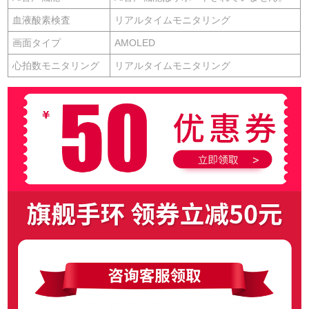
血液酸素検査
リアルタイムモニタリング
画面タイプ
AMOLED
心拍数モニタリング
リアルタイムモニタリング