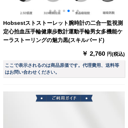
Hobsestストストーレット腕時計の二合一監視測
定心拍血压手輪健康歩数計運動手輪男女多機能ケ
ーラストーリングの魅力黒(スキルバード)
￥ 2,760
円(税込)
ここで表示されるのは商品原価です。代理費用、送料等
はお問い合わせください。