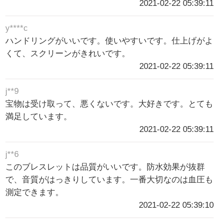
2021-02-22 05:39:11
y****c
ハンドリングがいいです。使いやすいです。仕上げがよ
くて、スクリーンがきれいです。
2021-02-22 05:39:11
j**9
宝物は受け取って、悪くないです。大好きです。とても
満足しています。
2021-02-22 05:39:11
j**6
このブレスレットは品質がいいです。防水効果が抜群
で、音質がはっきりしています。一番大切なのは血圧も
測定できます。
2021-02-22 05:39:10