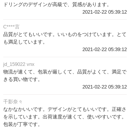
ドリングのデザインが高級で、質感があります。
2021-02-22 05:39:12
C****言
品質がとてもいいです。いいものをつけています。とて
も満足しています。
2021-02-22 05:39:12
jd_159022 vnx
物流が速くて、包装が厳しくて、品質がよくて、満足で
きる買い物です。
2021-02-22 05:39:12
千影奈々
なかなかいいです。デザインがとてもいいです。正確さ
を示しています。出荷速度が速くて、使いやすいです。
包装が丁寧です。