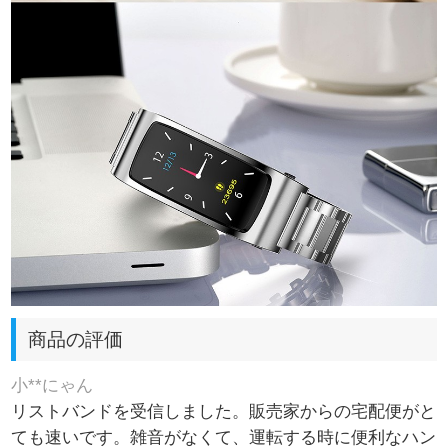
商品の評価
小**にゃん
リストバンドを受信しました。販売家からの宅配便がと
ても速いです。雑音がなくて、運転する時に便利なハン