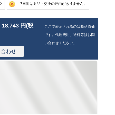
ク
7日間は返品・交換の理由がありません。
 18,743 円(税
ここで表示されるのは商品原価
です。代理費用、送料等はお問
い合わせください。
い合わせ