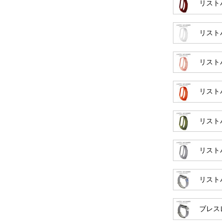
リスト
リスト
リスト
リスト
リスト
リスト
リスト
ブレス