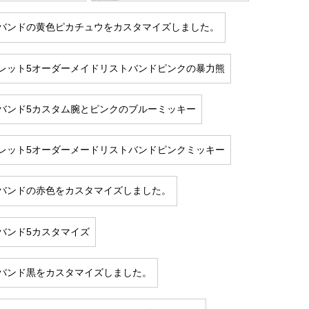
バンドの黄色ピカチュウをカスタマイズしました。
レット5オーダーメイドリストバンドピンクの暴力熊
バンド5カスタム腕とピンクのブルーミッキー
レット5オーダーメードリストバンドピンクミッキー
バンドの赤色をカスタマイズしました。
バンド5カスタマイズ
バンド黒をカスタマイズしました。