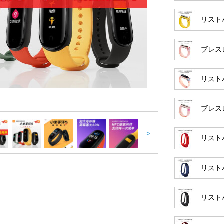
リスト
ブレス
リスト
ブレス
>
リスト
リスト
リスト