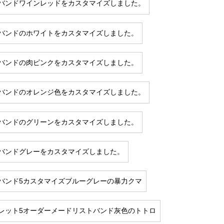
バンドワインレッドをカスタマイズしました。
バンドのホワイトをカスタマイズしました。
バンドの肉ピンクをカスタマイズしました。
バンドのオレンジ色をカスタマイズしました。
バンドのグリーンをカスタマイズしました。
バンドグレーをカスタマイズしました。
バンド5カスタマイズブルーグレーの暴力クマ
レット5オーダーメードリストバンド灰色のトトロ