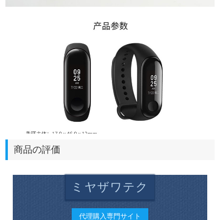
商品の評価
ミヤザワテク
代理購入専門サイト