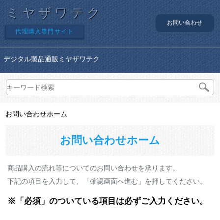
ミヤザワテク
お問い合わせ
代理購入専門サイト
デジタル製品通販ミヤザワテク
お問い合わせホーム
お問い合わせホーム
商品購入の流れ等についてのお問い合わせを承ります。
下記の項目を入力して、「確認画面へ進む」を押してください。
※「必須」のついている項目は必ずご入力ください。