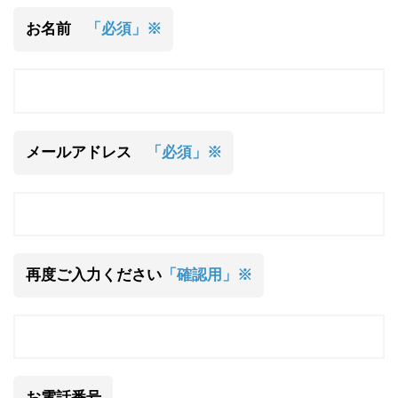
お名前
「必須」※
メールアドレス
「必須」※
再度ご入力ください
「確認用」※
お電話番号