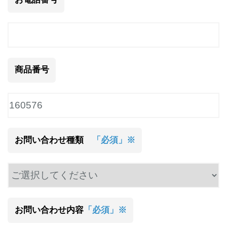
商品番号
お問い合わせ種類
「必須」※
お問い合わせ内容
「必須」※