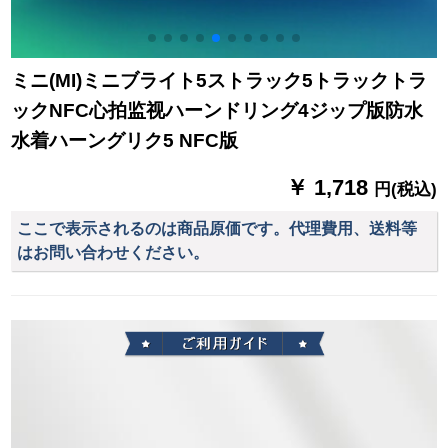
ミニ(MI)ミニブライト5ストラック5トラックトラ
ックNFC心拍监视ハーンドリング4ジップ版防水
水着ハーングリク5 NFC版
￥ 1,718
円(税込)
ここで表示されるのは商品原価です。代理費用、送料等
はお問い合わせください。