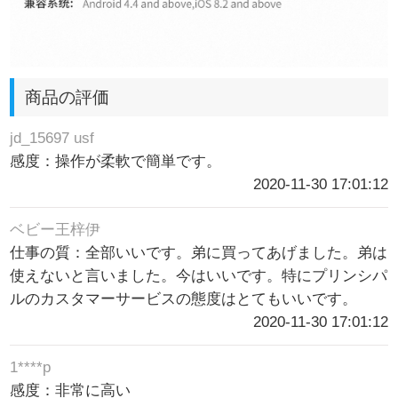
商品の評価
jd_15697 usf
感度：操作が柔軟で簡単です。
2020-11-30 17:01:12
ベビー王梓伊
仕事の質：全部いいです。弟に買ってあげました。弟は
使えないと言いました。今はいいです。特にプリンシパ
ルのカスタマーサービスの態度はとてもいいです。
2020-11-30 17:01:12
1****p
感度：非常に高い