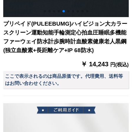
プリペイド(PULEEBUMG)ハイビジョン大カラー
スクリーン運動知能手輪測定心拍血圧睡眠多機能
ファーウェイ防水計歩腕時計血酸素健康老人黒鋼
(独立血酸素+長距離ケア+IP 68防水)
￥ 14,243
円(税込)
ここで表示されるのは商品原価です。代理費用、送料等
はお問い合わせください。