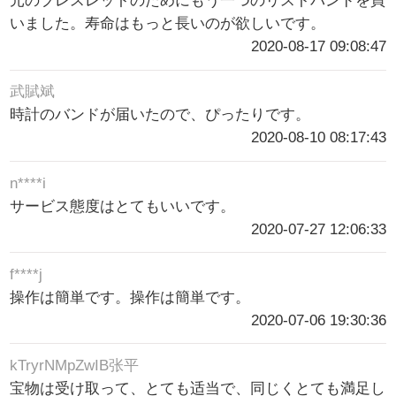
元のブレスレットのためにもう一つのリストバンドを買
いました。寿命はもっと長いのが欲しいです。
2020-08-17 09:08:47
武賦斌
時計のバンドが届いたので、ぴったりです。
2020-08-10 08:17:43
n****i
サービス態度はとてもいいです。
2020-07-27 12:06:33
f****j
操作は簡単です。操作は簡単です。
2020-07-06 19:30:36
kTryrNMpZwIB张平
宝物は受け取って、とても适当で、同じくとても満足し