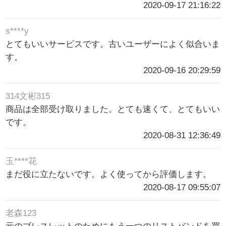
2020-09-17 21:16:22
s****y
とてもいいサービスです。古いユーザーによく似合いま
す。
2020-09-16 20:29:59
314文彬315
商品は全部受け取りました。とても速くて、とてもいい
です。
2020-08-31 12:36:49
玉****花
まだ役に立たないです。よく使ってから評価します。
2020-08-17 09:55:07
老森123