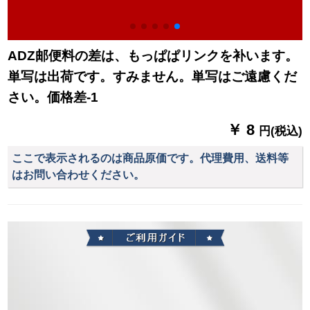
ADZ邮便料の差は、もっぱぱリンクを补います。
単写は出荷です。すみません。単写はご遠慮くだ
さい。価格差-1
￥ 8
円(税込)
ここで表示されるのは商品原価です。代理費用、送料等
はお問い合わせください。