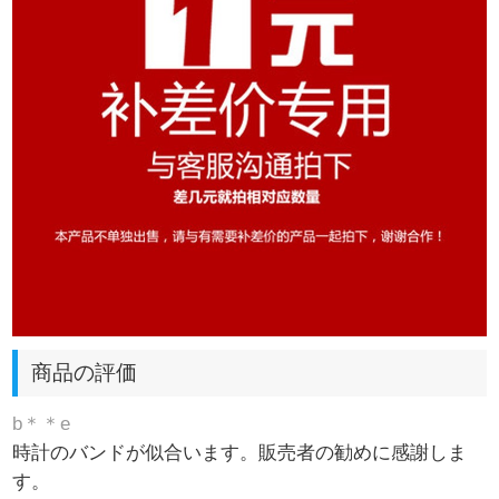
商品の評価
b＊＊e
時計のバンドが似合います。販売者の勧めに感謝しま
す。