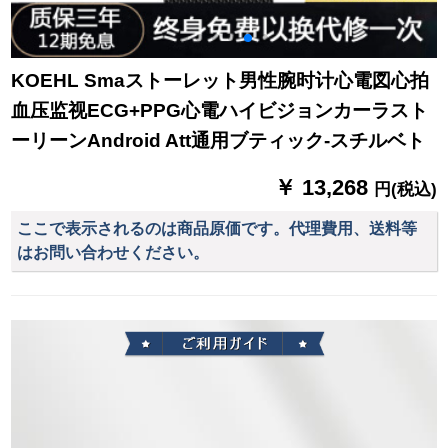
KOEHL Smaストーレット男性腕时计心電図心拍
血压监视ECG+PPG心電ハイビジョンカーラスト
ーリーンAndroid Att通用ブティック-スチルベト
￥ 13,268
円(税込)
ここで表示されるのは商品原価です。代理費用、送料等
はお問い合わせください。