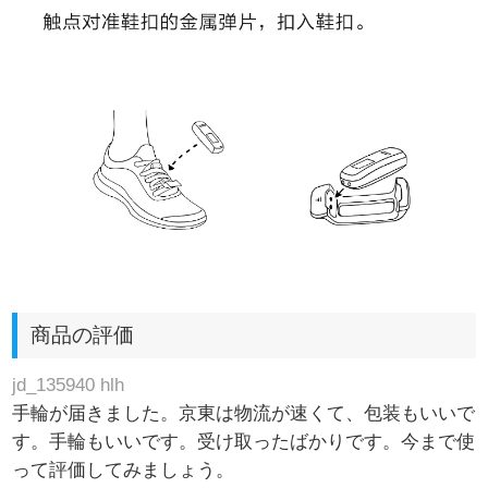
商品の評価
jd_135940 hlh
手輪が届きました。京東は物流が速くて、包装もいいで
す。手輪もいいです。受け取ったばかりです。今まで使
って評価してみましょう。