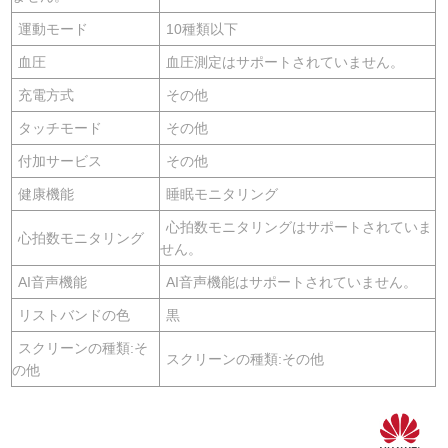
運動モード
10種類以下
血圧
血圧測定はサポートされていません。
充電方式
その他
タッチモード
その他
付加サービス
その他
健康機能
睡眠モニタリング
心拍数モニタリングはサポートされていま
心拍数モニタリング
せん。
AI音声機能
AI音声機能はサポートされていません。
リストバンドの色
黒
スクリーンの種類:そ
スクリーンの種類:その他
の他