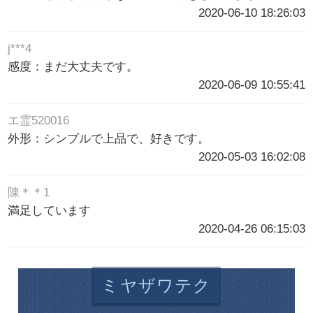
2020-06-10 18:26:03
j***4
感度：まだ大丈夫です。
2020-06-09 10:55:41
エ霊520016
外形：シンプルで上品で、好きです。
2020-05-03 16:02:08
陳＊＊1
満足しています
2020-04-26 06:15:03
ミヤザワテク