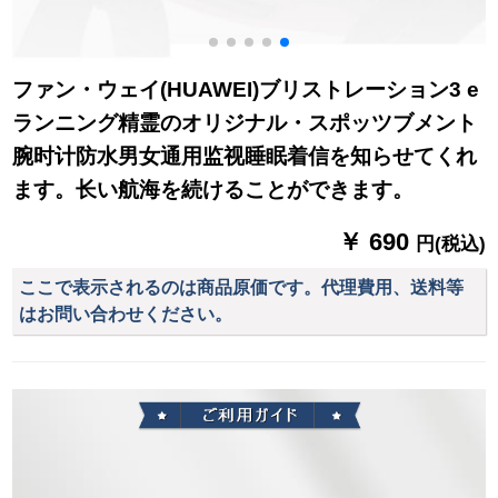
ファン・ウェイ(HUAWEI)ブリストレーション3 e
ランニング精霊のオリジナル・スポッツブメント
腕时计防水男女通用监视睡眠着信を知らせてくれ
ます。长い航海を続けることができます。
￥ 690
円(税込)
ここで表示されるのは商品原価です。代理費用、送料等
はお問い合わせください。