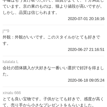
手輪はもう受け取ったので、品質がよくて、十分満足し
ています。京の東のものは、猫より値段が高いですが。
しかし、品質は信じられます。
2020-07-01 20:16:16
j**9
外観：外観がいいです。このスタイルがとても好きで
す。
2020-06-27 21:16:51
lulalala L
会社の団体購入が大好きな一番いい選択で好評を得まし
た。
2020-06-18 09:05:24
xinalu 666
とても良い宝物です。子供がとても好きで、感度が高く
て、売り手から小さなプレゼントをもらいました。