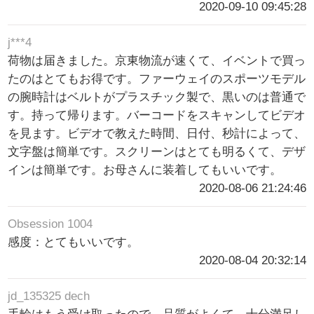
2020-09-10 09:45:28
j***4
荷物は届きました。京東物流が速くて、イベントで買っ
たのはとてもお得です。ファーウェイのスポーツモデル
の腕時計はベルトがプラスチック製で、黒いのは普通で
す。持って帰ります。バーコードをスキャンしてビデオ
を見ます。ビデオで教えた時間、日付、秒計によって、
文字盤は簡単です。スクリーンはとても明るくて、デザ
インは簡単です。お母さんに装着してもいいです。
2020-08-06 21:24:46
Obsession 1004
感度：とてもいいです。
2020-08-04 20:32:14
jd_135325 dech