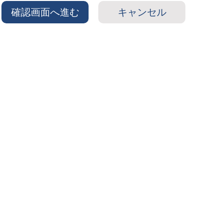
確認画面へ進む
キャンセル