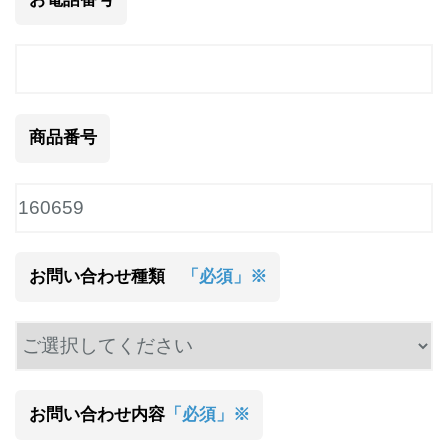
商品番号
お問い合わせ種類
「必須」※
お問い合わせ内容
「必須」※