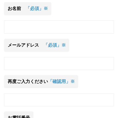
お名前
「必須」※
メールアドレス
「必須」※
再度ご入力ください
「確認用」※
お電話番号