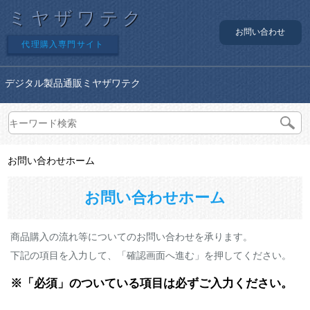
ミヤザワテク
お問い合わせ
代理購入専門サイト
デジタル製品通販ミヤザワテク
お問い合わせホーム
お問い合わせホーム
商品購入の流れ等についてのお問い合わせを承ります。
下記の項目を入力して、「確認画面へ進む」を押してください。
※「必須」のついている項目は必ずご入力ください。